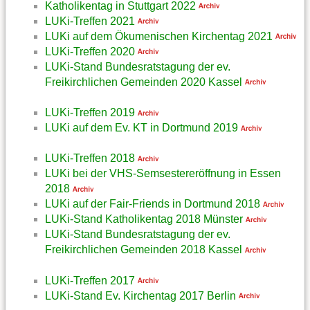
Katholikentag in Stuttgart 2022
LUKi-Treffen 2021
LUKi auf dem Ökumenischen Kirchentag 2021
LUKi-Treffen 2020
LUKi-Stand Bundesratstagung der ev.
Freikirchlichen Gemeinden 2020 Kassel
LUKi-Treffen 2019
LUKi auf dem Ev. KT in Dortmund 2019
LUKi-Treffen 2018
LUKi bei der VHS-Semsestereröffnung in Essen
2018
LUKi auf der Fair-Friends in Dortmund 2018
LUKi-Stand Katholikentag 2018 Münster
LUKi-Stand Bundesratstagung der ev.
Freikirchlichen Gemeinden 2018 Kassel
LUKi-Treffen 2017
LUKi-Stand Ev. Kirchentag 2017 Berlin