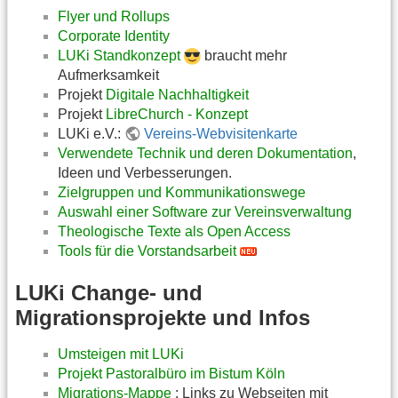
Flyer und Rollups
Corporate Identity
LUKi Standkonzept
braucht mehr
Aufmerksamkeit
Projekt
Digitale Nachhaltigkeit
Projekt
LibreChurch - Konzept
LUKi e.V.:
Vereins-Webvisitenkarte
Verwendete Technik und deren Dokumentation
,
Ideen und Verbesserungen.
Zielgruppen und Kommunikationswege
Auswahl einer Software zur Vereinsverwaltung
Theologische Texte als Open Access
Tools für die Vorstandsarbeit
LUKi Change- und
Migrationsprojekte und Infos
Umsteigen mit LUKi
Projekt Pastoralbüro im Bistum Köln
Migrations-Mappe
: Links zu Webseiten mit