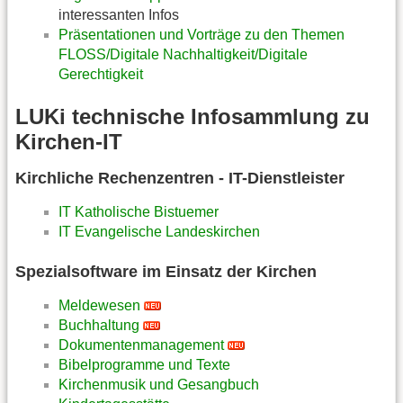
interessanten Infos
Präsentationen und Vorträge zu den Themen
FLOSS/Digitale Nachhaltigkeit/Digitale
Gerechtigkeit
LUKi technische Infosammlung zu
Kirchen-IT
Kirchliche Rechenzentren - IT-Dienstleister
IT Katholische Bistuemer
IT Evangelische Landeskirchen
Spezialsoftware im Einsatz der Kirchen
Meldewesen
Buchhaltung
Dokumentenmanagement
Bibelprogramme und Texte
Kirchenmusik und Gesangbuch