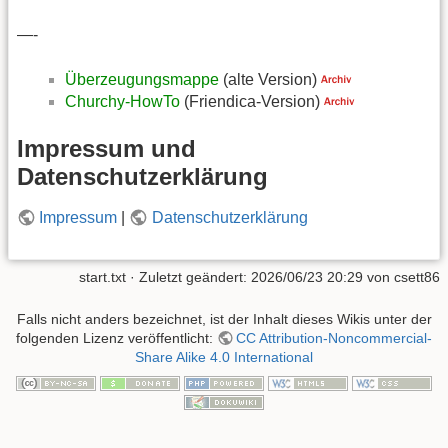
—-
Überzeugungsmappe
(alte Version)
Churchy-HowTo
(Friendica-Version)
Impressum und
Datenschutzerklärung
Impressum
|
Datenschutzerklärung
start.txt
· Zuletzt geändert:
2026/06/23 20:29
von
csett86
Falls nicht anders bezeichnet, ist der Inhalt dieses Wikis unter der
folgenden Lizenz veröffentlicht:
CC Attribution-Noncommercial-
Share Alike 4.0 International