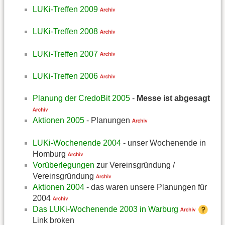
LUKi-Treffen 2009
LUKi-Treffen 2008
LUKi-Treffen 2007
LUKi-Treffen 2006
Planung der CredoBit 2005
-
Messe ist abgesagt
Aktionen 2005
- Planungen
LUKi-Wochenende 2004
- unser Wochenende in
Homburg
Vorüberlegungen
zur Vereinsgründung /
Vereinsgründung
Aktionen 2004
- das waren unsere Planungen für
2004
Das LUKi-Wochenende 2003 in Warburg
Link broken