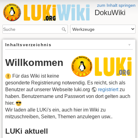
zum Inhalt springen
DokuWiki
Inhaltsverzeichnis
Willkommen
Für das Wiki ist keine
gesonderte Registrierung notwendig. Es reicht, sich als
Benutzer auf unserer Webseite luki.org
registriert
zu
haben. Benutzername und Passwort von dort gelten auch
hier.
Wir laden alle LUKi's ein, auch hier im Wiki zu
mitzuschreiben, Seiten, Themen anzulegen usw..
LUKi aktuell