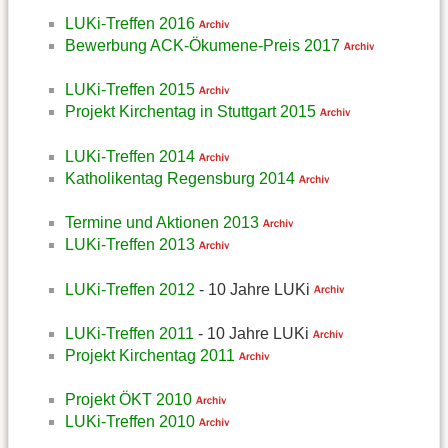
LUKi-Treffen 2016
Bewerbung ACK-Ökumene-Preis 2017
LUKi-Treffen 2015
Projekt Kirchentag in Stuttgart 2015
LUKi-Treffen 2014
Katholikentag Regensburg 2014
Termine und Aktionen 2013
LUKi-Treffen 2013
LUKi-Treffen 2012
- 10 Jahre LUKi
LUKi-Treffen 2011
- 10 Jahre LUKi
Projekt Kirchentag 2011
Projekt ÖKT 2010
LUKi-Treffen 2010