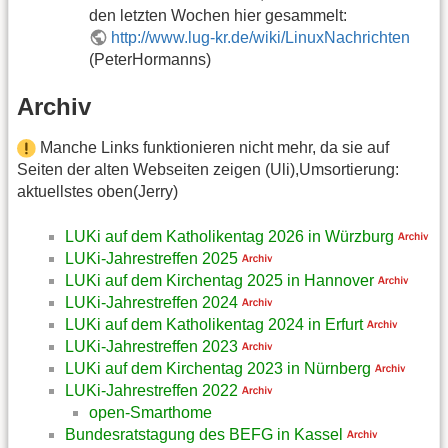
den letzten Wochen hier gesammelt:
http://www.lug-kr.de/wiki/LinuxNachrichten
(PeterHormanns)
Archiv
Manche Links funktionieren nicht mehr, da sie auf
Seiten der alten Webseiten zeigen (Uli),Umsortierung:
aktuellstes oben(Jerry)
LUKi auf dem Katholikentag 2026 in Würzburg
LUKi-Jahrestreffen 2025
LUKi auf dem Kirchentag 2025 in Hannover
LUKi-Jahrestreffen 2024
LUKi auf dem Katholikentag 2024 in Erfurt
LUKi-Jahrestreffen 2023
LUKi auf dem Kirchentag 2023 in Nürnberg
LUKi-Jahrestreffen 2022
open-Smarthome
Bundesratstagung des BEFG in Kassel