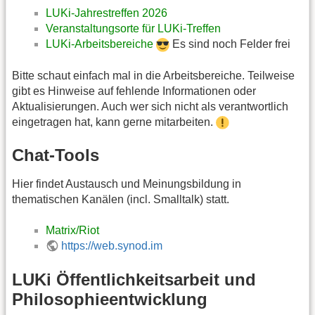
LUKi-Jahrestreffen 2026
Veranstaltungsorte für LUKi-Treffen
LUKi-Arbeitsbereiche
Es sind noch Felder frei
Bitte schaut einfach mal in die Arbeitsbereiche. Teilweise
gibt es Hinweise auf fehlende Informationen oder
Aktualisierungen. Auch wer sich nicht als verantwortlich
eingetragen hat, kann gerne mitarbeiten.
Chat-Tools
Hier findet Austausch und Meinungsbildung in
thematischen Kanälen (incl. Smalltalk) statt.
Matrix/Riot
https://web.synod.im
LUKi Öffentlichkeitsarbeit und
Philosophieentwicklung