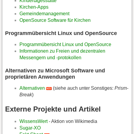
Kindertagesstätte
Kirchen-Apps
Gemeindemanagement
OpenSource Software für Kirchen
Programmübersicht Linux und OpenSource
Programmübersicht Linux und OpenSource
Informationen zu Freien und dezentralen
Messengern und -protokollen
Alternativen zu Microsoft Software und
proprietären Anwendungen
Alternativen
(siehe auch unter Sonstiges:
Prism-
Break
)
Externe Projekte und Artikel
WissensWert
- Aktion von Wikimedia
Sugar-XO