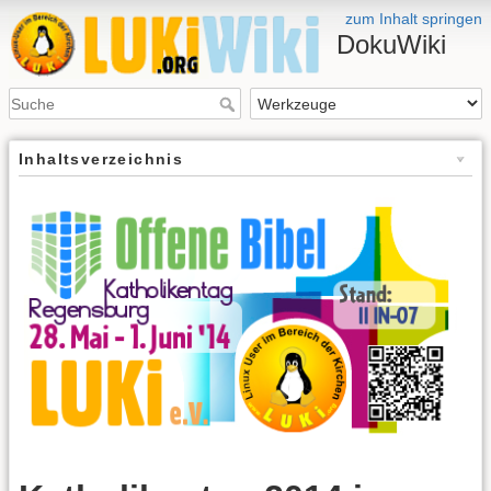
zum Inhalt springen
DokuWiki
Inhaltsverzeichnis