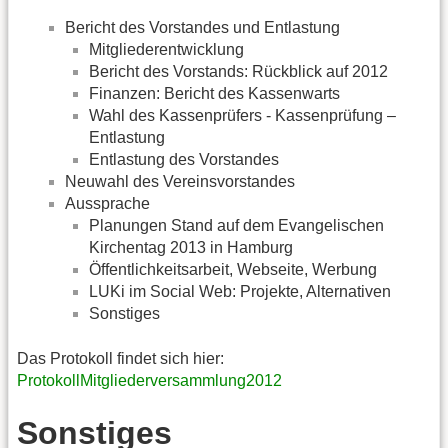
Bericht des Vorstandes und Entlastung
Mitgliederentwicklung
Bericht des Vorstands: Rückblick auf 2012
Finanzen: Bericht des Kassenwarts
Wahl des Kassenprüfers - Kassenprüfung –
Entlastung
Entlastung des Vorstandes
Neuwahl des Vereinsvorstandes
Aussprache
Planungen Stand auf dem Evangelischen
Kirchentag 2013 in Hamburg
Öffentlichkeitsarbeit, Webseite, Werbung
LUKi im Social Web: Projekte, Alternativen
Sonstiges
Das Protokoll findet sich hier:
ProtokollMitgliederversammlung2012
Sonstiges