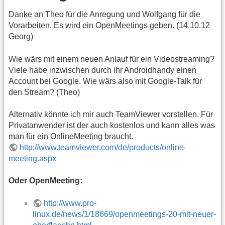
Danke an Theo für die Anregung und Wolfgang für die
Vorarbeiten. Es wird ein OpenMeetings geben. (14.10.12
Georg)
Wie wärs mit einem neuen Anlauf für ein Videostreaming?
Viele habe inzwischen durch ihr Androidhandy einen
Account bei Google. Wie wärs also mit Google-Talk für
den Stream? (Theo)
Alternativ könnte ich mir auch TeamViewer vorstellen. Für
Privatanwender ist der auch kostenlos und kann alles was
man für ein OnlineMeeting braucht.
http://www.teamviewer.com/de/products/online-
meeting.aspx
Oder OpenMeeting:
http://www.pro-
linux.de/news/1/18669/openmeetings-20-mit-neuer-