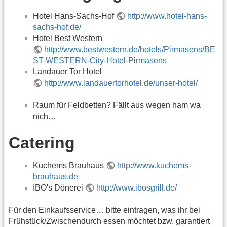
Hotel Hans-Sachs-Hof
http://www.hotel-hans-
sachs-hof.de/
Hotel Best Western
http://www.bestwestern.de/hotels/Pirmasens/BE
ST-WESTERN-City-Hotel-Pirmasens
Landauer Tor Hotel
http://www.landauertorhotel.de/unser-hotel/
Raum für Feldbetten? Fällt aus wegen ham wa
nich…
Catering
Kuchems Brauhaus
http://www.kuchems-
brauhaus.de
IBO's Dönerei
http://www.ibosgrill.de/
Für den Einkaufsservice… bitte eintragen, was ihr bei
Frühstück/Zwischendurch essen möchtet bzw. garantiert