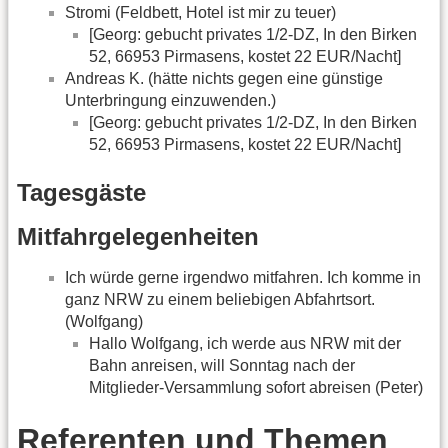
Stromi (Feldbett, Hotel ist mir zu teuer)
[Georg: gebucht privates 1/2-DZ, In den Birken
52, 66953 Pirmasens, kostet 22 EUR/Nacht]
Andreas K. (hätte nichts gegen eine günstige
Unterbringung einzuwenden.)
[Georg: gebucht privates 1/2-DZ, In den Birken
52, 66953 Pirmasens, kostet 22 EUR/Nacht]
Tagesgäste
Mitfahrgelegenheiten
Ich würde gerne irgendwo mitfahren. Ich komme in
ganz NRW zu einem beliebigen Abfahrtsort.
(Wolfgang)
Hallo Wolfgang, ich werde aus NRW mit der
Bahn anreisen, will Sonntag nach der
Mitglieder-Versammlung sofort abreisen (Peter)
Referenten und Themen