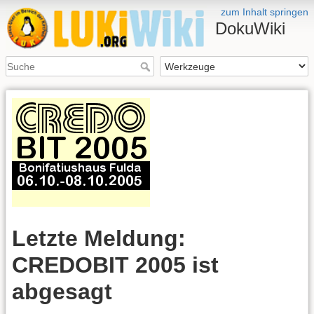
zum Inhalt springen
DokuWiki
Letzte Meldung:
CREDOBIT 2005 ist
abgesagt