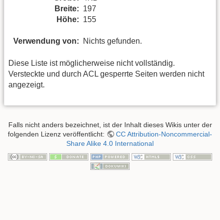
Breite:
197
Höhe:
155
Verwendung von:
Nichts gefunden.
Diese Liste ist möglicherweise nicht vollständig.
Versteckte und durch ACL gesperrte Seiten werden nicht
angezeigt.
Falls nicht anders bezeichnet, ist der Inhalt dieses Wikis unter der
folgenden Lizenz veröffentlicht:
CC Attribution-Noncommercial-
Share Alike 4.0 International