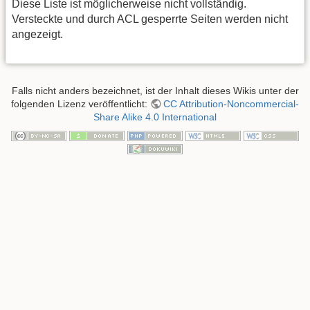
Diese Liste ist möglicherweise nicht vollständig.
Versteckte und durch ACL gesperrte Seiten werden nicht
angezeigt.
Falls nicht anders bezeichnet, ist der Inhalt dieses Wikis unter der
folgenden Lizenz veröffentlicht:
CC Attribution-Noncommercial-
Share Alike 4.0 International